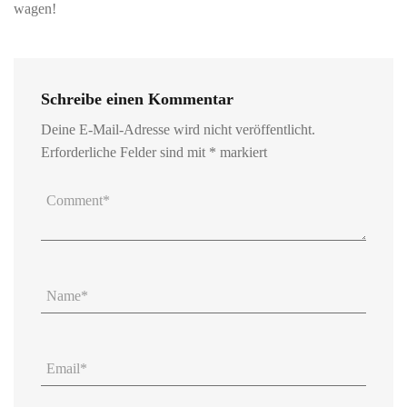
wagen!
Schreibe einen Kommentar
Deine E-Mail-Adresse wird nicht veröffentlicht.
Erforderliche Felder sind mit
*
markiert