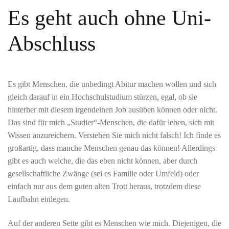
Es geht auch ohne Uni-
Abschluss
Es gibt Menschen, die unbedingt Abitur machen wollen und sich
gleich darauf in ein Hochschulstudium stürzen, egal, ob sie
hinterher mit diesem irgendeinen Job ausüben können oder nicht.
Das sind für mich „Studier“-Menschen, die dafür leben, sich mit
Wissen anzureichern. Verstehen Sie mich nicht falsch! Ich finde es
großartig, dass manche Menschen genau das können! Allerdings
gibt es auch welche, die das eben nicht können, aber durch
gesellschaftliche Zwänge (sei es Familie oder Umfeld) oder
einfach nur aus dem guten alten Trott heraus, trotzdem diese
Laufbahn einlegen.
Auf der anderen Seite gibt es Menschen wie mich. Diejenigen, die