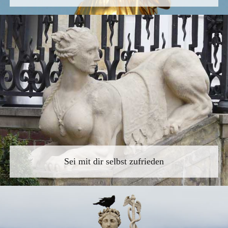
Sei mit dir selbst zufrieden