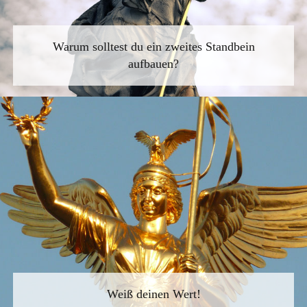
Warum solltest du ein zweites Standbein
aufbauen?
Weiß deinen Wert!