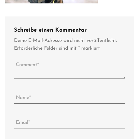
Schreibe einen Kommentar
Deine E-Mail-Adresse wird nicht veröffentlicht.
Erforderliche Felder sind mit
*
markiert